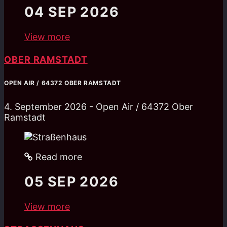
04
SEP 2026
View more
OBER RAMSTADT
OPEN AIR / 64372 OBER RAMSTADT
4. September 2026 - Open Air / 64372 Ober
Ramstadt
Read more
05
SEP 2026
View more