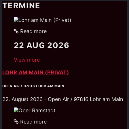
TERMINE
Read more
22
AUG 2026
View more
LOHR AM MAIN (PRIVAT)
OPEN AIR / 97816 LOHR AM MAIN
22. August 2026 - Open Air / 97816 Lohr am Main
Read more