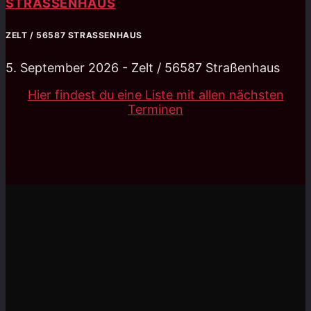
STRASSENHAUS
ZELT / 56587 STRASSENHAUS
5. September 2026 - Zelt / 56587 Straßenhaus
Hier findest du eine Liste mit allen nächsten
Terminen