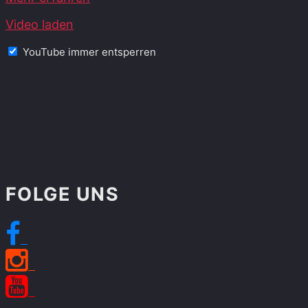
Video laden
YouTube immer entsperren
FOLGE UNS