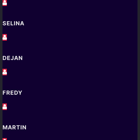
SELINA
DEJAN
FREDY
MARTIN