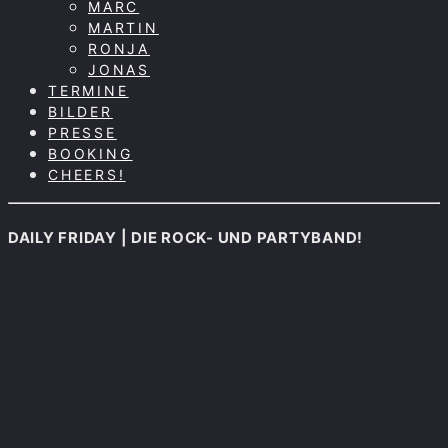
MARC
MARTIN
RONJA
JONAS
TERMINE
BILDER
PRESSE
BOOKING
CHEERS!
DAILY FRIDAY | DIE ROCK- UND PARTYBAND!