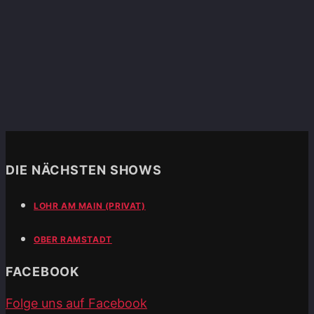
DIE NÄCHSTEN SHOWS
LOHR AM MAIN (PRIVAT)
OBER RAMSTADT
FACEBOOK
Folge uns auf Facebook