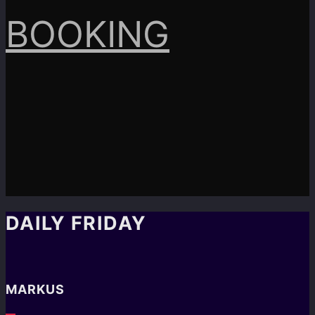
BOOKING
DAILY FRIDAY
MARKUS