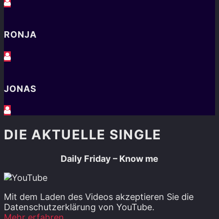
RONJA
JONAS
DIE AKTUELLE SINGLE
Daily Friday – Know me
Mit dem Laden des Videos akzeptieren Sie die
Datenschutzerklärung von YouTube.
Mehr erfahren