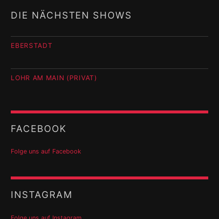
DIE NÄCHSTEN SHOWS
EBERSTADT
LOHR AM MAIN (PRIVAT)
FACEBOOK
Folge uns auf Facebook
INSTAGRAM
Folge uns auf Instagram