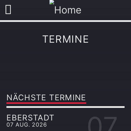
TERMINE
NÄCHSTE TERMINE
07
EBERSTADT
07 AUG. 2026