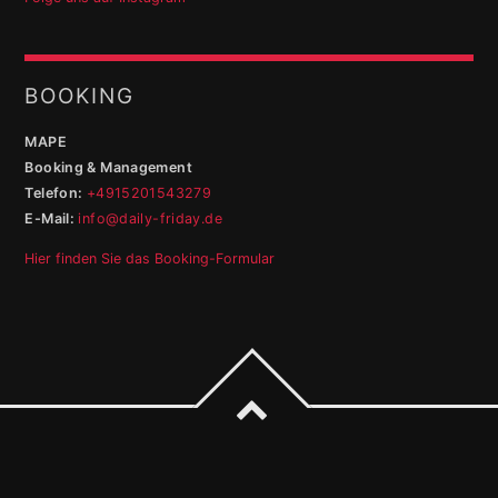
BOOKING
MAPE
Booking & Management
Telefon:
+4915201543279
E-Mail:
info@daily-friday.de
Hier finden Sie das Booking-Formular