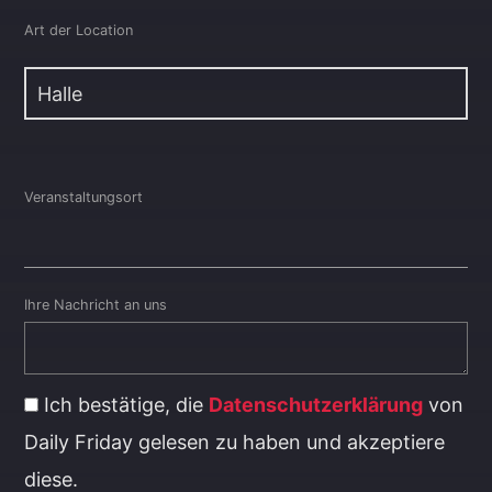
Art der Location
Veranstaltungsort
Ihre Nachricht an uns
Ich bestätige, die
Datenschutzerklärung
von
Daily Friday gelesen zu haben und akzeptiere
diese.