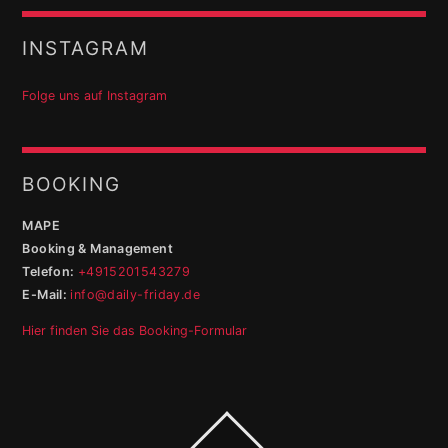
INSTAGRAM
Folge uns auf Instagram
BOOKING
MAPE
Booking & Management
Telefon:
+4915201543279
E-Mail:
info@daily-friday.de
Hier finden Sie das Booking-Formular