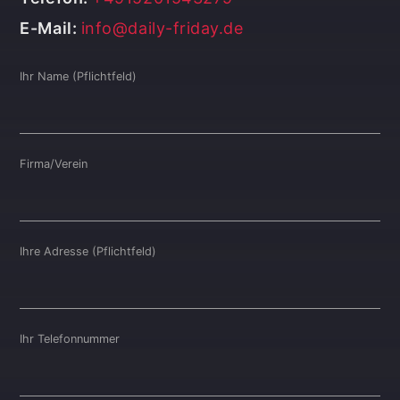
E-Mail:
info@daily-friday.de
Ihr Name (Pflichtfeld)
Firma/Verein
Ihre Adresse (Pflichtfeld)
Ihr Telefonnummer