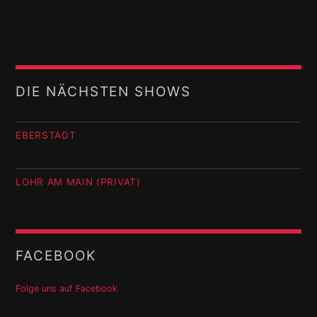
DIE NÄCHSTEN SHOWS
EBERSTADT
LOHR AM MAIN (PRIVAT)
FACEBOOK
Folge uns auf Facebook