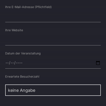
Ihre E-Mail-Adresse (Pflichtfeld)
Ihre Website
Datum der Veranstaltung
Erwartete Besucherzahl