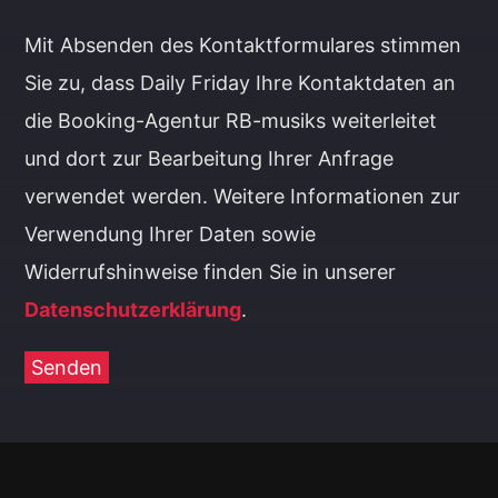
Mit Absenden des Kontaktformulares stimmen
Sie zu, dass Daily Friday Ihre Kontaktdaten an
die Booking-Agentur RB-musiks weiterleitet
und dort zur Bearbeitung Ihrer Anfrage
verwendet werden. Weitere Informationen zur
Verwendung Ihrer Daten sowie
Widerrufshinweise finden Sie in unserer
Datenschutzerklärung
.