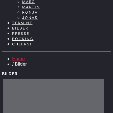
MARC
MARTIN
RONJA
JONAS
TERMINE
BILDER
PRESSE
BOOKING
CHEERS!
Home
/ Bilder
BILDER