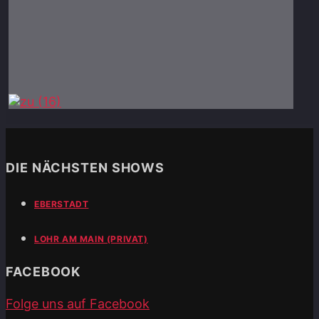
DIE NÄCHSTEN SHOWS
EBERSTADT
LOHR AM MAIN (PRIVAT)
FACEBOOK
Folge uns auf Facebook