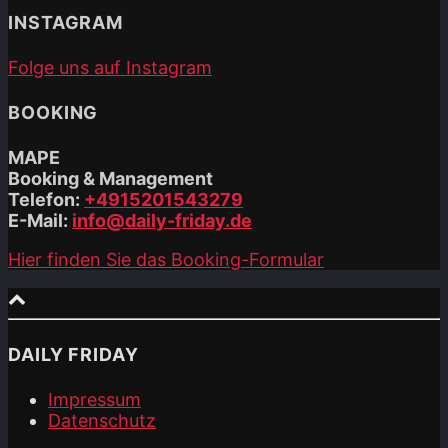
INSTAGRAM
Folge uns auf Instagram
BOOKING
MAPE
Booking & Management
Telefon:
+4915201543279
E-Mail:
info@daily-friday.de
Hier finden Sie das Booking-Formular
DAILY FRIDAY
Impressum
Datenschutz