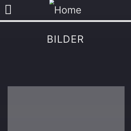
BILDER