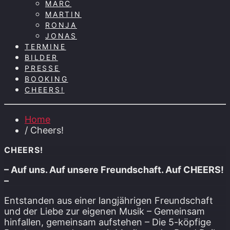
MARC
MARTIN
RONJA
JONAS
TERMINE
BILDER
PRESSE
BOOKING
CHEERS!
Home
/ Cheers!
CHEERS!
– Auf uns. Auf unsere Freundschaft. Auf CHEERS!
–
Entstanden aus einer langjährigen Freundschaft
und der Liebe zur eigenen Musik – Gemeinsam
hinfallen, gemeinsam aufstehen – Die 5-köpfige