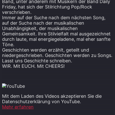
Band, unter anderem mit Musikern der Band Daily
Friday, hat sich der Stilrichtung Pop/Rock
verschrieben.
Immer auf der Suche nach dem nächsten Song,
auf der Suche nach der musikalischen
Unabhängigkeit, der musikalischen
Gemeinsamkeit. Ihre Stilvielfalt mal ausgezeichnet
durch laute, mal energiegeladene, mal eher sanfte
Töne.
Geschichten werden erzählt, geteilt und
niedergeschrieben. Geschichten werden zu Songs.
Lasst uns Geschichte schreiben.
WIR. Mit EUCH. Mit CHEERS!
Mit dem Laden des Videos akzeptieren Sie die
Datenschutzerklärung von YouTube.
Mehr erfahren