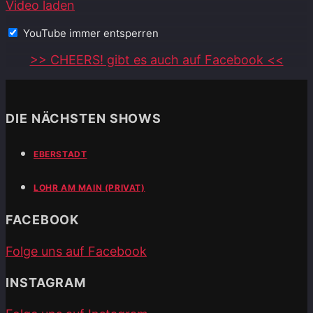
Video laden
YouTube immer entsperren
>> CHEERS! gibt es auch auf Facebook <<
DIE NÄCHSTEN SHOWS
EBERSTADT
LOHR AM MAIN (PRIVAT)
FACEBOOK
Folge uns auf Facebook
INSTAGRAM