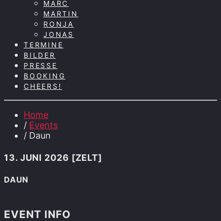
MARC
MARTIN
RONJA
JONAS
TERMINE
BILDER
PRESSE
BOOKING
CHEERS!
Home
/
Events
/ Daun
13. JUNI 2026 [ZELT]
DAUN
EVENT INFO