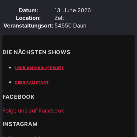
Datum:
13. June 2026
Location:
Zelt
Veranstaltungsort:
54550 Daun
DIE NÄCHSTEN SHOWS
LOHR AM MAIN (PRIVAT)
OBER RAMSTADT
FACEBOOK
Folge uns auf Facebook
INSTAGRAM