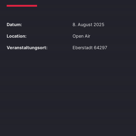
Datum:
8. August 2025
Location:
Open Air
Veranstaltungsort:
Eberstadt 64297