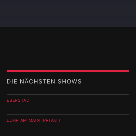
DIE NÄCHSTEN SHOWS
EBERSTADT
LOHR AM MAIN (PRIVAT)