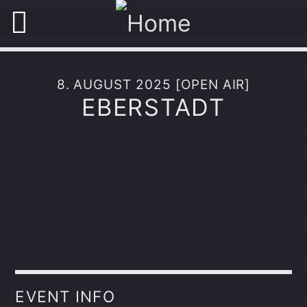
8. AUGUST 2025 [OPEN AIR]
EBERSTADT
EVENT INFO