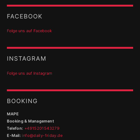
FACEBOOK
Folge uns auf Facebook
INSTAGRAM
Folge uns auf Instagram
BOOKING
MAPE
Booking & Management
Telefon:
+4915201543279
E-Mail:
info@daily-friday.de