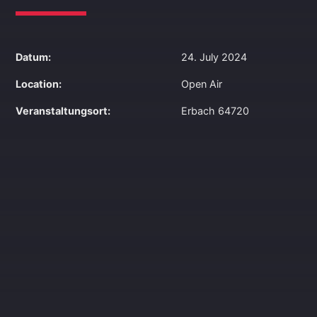
Datum:
24. July 2024
Location:
Open Air
Veranstaltungsort:
Erbach 64720