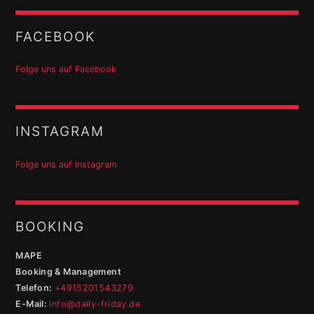
FACEBOOK
Folge uns auf Facebook
INSTAGRAM
Folge uns auf Instagram
BOOKING
MAPE
Booking & Management
Telefon:
+4915201543279
E-Mail:
info@daily-friday.de