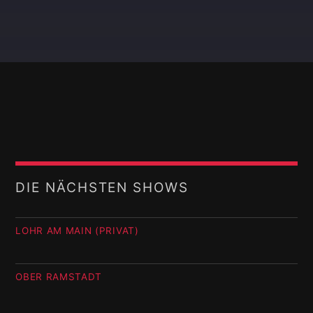
DIE NÄCHSTEN SHOWS
LOHR AM MAIN (PRIVAT)
OBER RAMSTADT