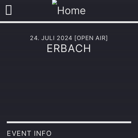
24. JULI 2024 [OPEN AIR]
ERBACH
EVENT INFO