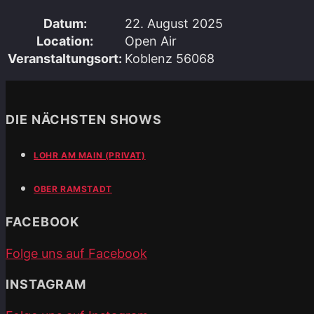
Datum:
22. August 2025
Location:
Open Air
Veranstaltungsort:
Koblenz 56068
DIE NÄCHSTEN SHOWS
LOHR AM MAIN (PRIVAT)
OBER RAMSTADT
FACEBOOK
Folge uns auf Facebook
INSTAGRAM