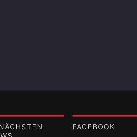
 NÄCHSTEN
FACEBOOK
OWS