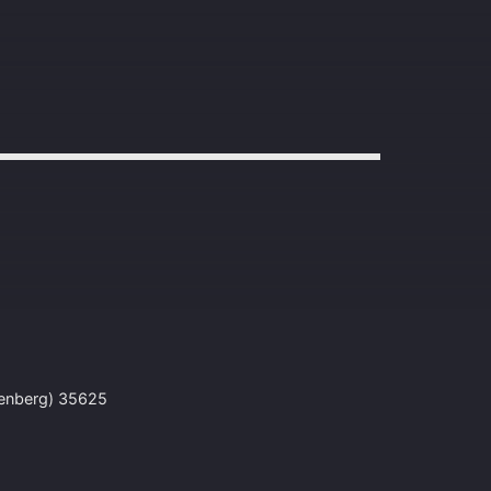
tenberg) 35625