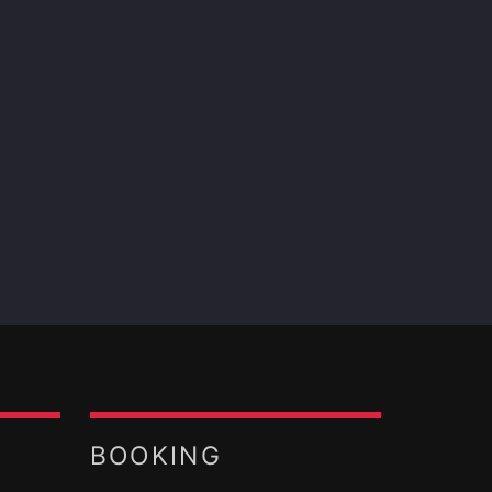
BOOKING