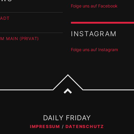
Folge uns auf Facebook
TADT
INSTAGRAM
M MAIN (PRIVAT)
Folge uns auf Instagram
DAILY FRIDAY
IMPRESSUM
DATENSCHUTZ