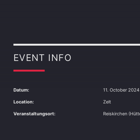
EVENT INFO
Datum:
11. October 2024
Location:
Zelt
Veranstaltungsort:
Reiskirchen (Hüt