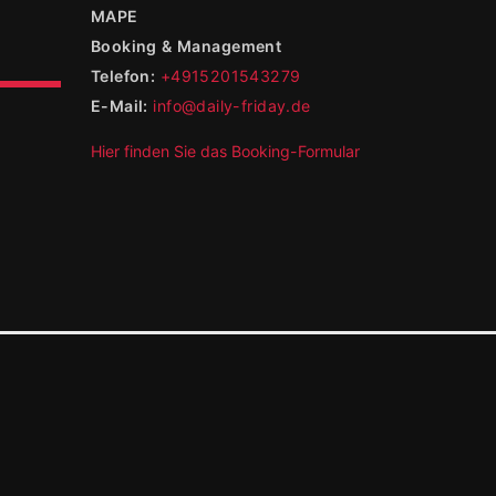
MAPE
Booking & Management
Telefon:
+4915201543279
E-Mail:
info@daily-friday.de
Hier finden Sie das Booking-Formular