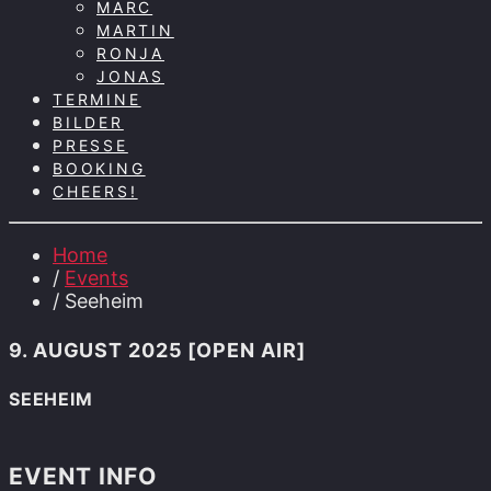
MARC
MARTIN
RONJA
JONAS
TERMINE
BILDER
PRESSE
BOOKING
CHEERS!
Home
/
Events
/ Seeheim
9. AUGUST 2025 [OPEN AIR]
SEEHEIM
EVENT INFO