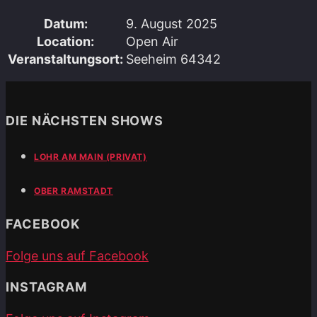
Datum:
9. August 2025
Location:
Open Air
Veranstaltungsort:
Seeheim 64342
DIE NÄCHSTEN SHOWS
LOHR AM MAIN (PRIVAT)
OBER RAMSTADT
FACEBOOK
Folge uns auf Facebook
INSTAGRAM