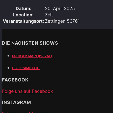
Datum:
20. April 2025
Location:
Zelt
Veranstaltungsort:
Zettingen 56761
DIE NÄCHSTEN SHOWS
LOHR AM MAIN (PRIVAT)
OBER RAMSTADT
FACEBOOK
Folge uns auf Facebook
INSTAGRAM