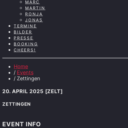
MARC
MARTIN
RONJA
JONAS
TERMINE
BILDER
PRESSE
BOOKING
CHEERS!
Home
/
Events
/ Zettingen
20. APRIL 2025 [ZELT]
ZETTINGEN
EVENT INFO